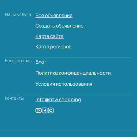
Наши услуги
Все объявления
Создать объявление
Карта сайта
Карта регионов
Больше о нас
Блог
Политика конфиденциальности
Условия использования
Контакты
info@btw.shopping