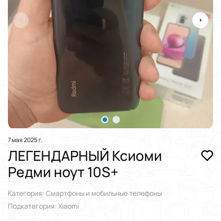
7 мая 2025 г.
ЛЕГЕНДАРНЫЙ Ксиоми
Редми ноут 10S+
Категория: Смартфоны и мобильные телефоны
Подкатегория: Xiaomi