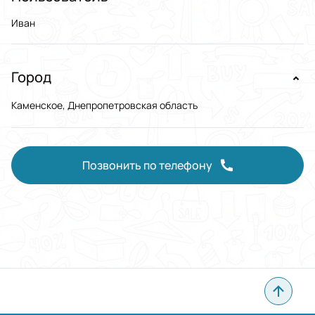
Иван
Город
Каменское, Днепропетровская область
Позвонить по телефону