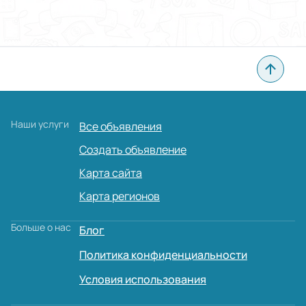
Наши услуги
Все объявления
Создать объявление
Карта сайта
Карта регионов
Больше о нас
Блог
Политика конфиденциальности
Условия использования