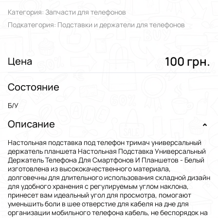
Категория: Запчасти для телефонов
Подкатегория: Подставки и держатели для телефонов
100 грн.
Цена
Состояние
Б/У
Описание
Настольная подставка под телефон тримач универсальный
держатель планшета Настольная Подставка Универсальный
Держатель Телефона Для Смартфонов И Планшетов - Белый
изготовлена из высококачественного материала,
долговечны для длительного использования складной дизайн
для удобного хранения с регулируемым углом наклона,
принесет вам идеальный угол для просмотра, помогают
уменьшить боли в шее отверстие для кабеля на дне для
организации мобильного телефона кабель, не беспорядок на