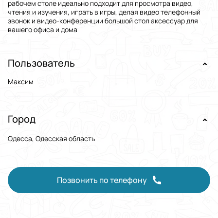
рабочем столе идеально подходит для просмотра видео,
чтения и изучения, играть в игры, делая видео телефонный
звонок и видео-конференции большой стол аксессуар для
вашего офиса и дома
Пользователь
Максим
Город
Одесса, Одесская область
Позвонить по телефону