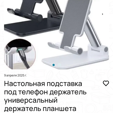
9 апреля 2025 г.
Настольная подставка
под телефон держатель
универсальный
держатель планшета