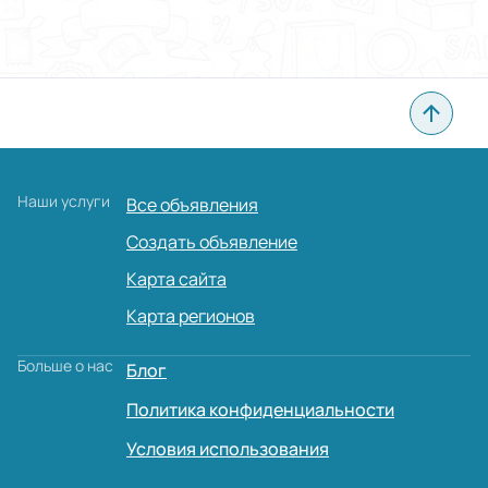
Наши услуги
Все объявления
Создать объявление
Карта сайта
Карта регионов
Больше о нас
Блог
Политика конфиденциальности
Условия использования