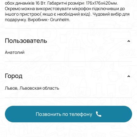
обох динаміків 16 Вт. Габаритні розміри: 176х176х420мм.
Окремо можна використовувати мікрофон підключивши до
іншого пристрою( якщо є необхідний вхід). Чудовий вибір для
подарунку. Виробник- Grunhelm.
Пользователь
Анатолий
Город
Львов, Львовская область
Позвонить по телефону