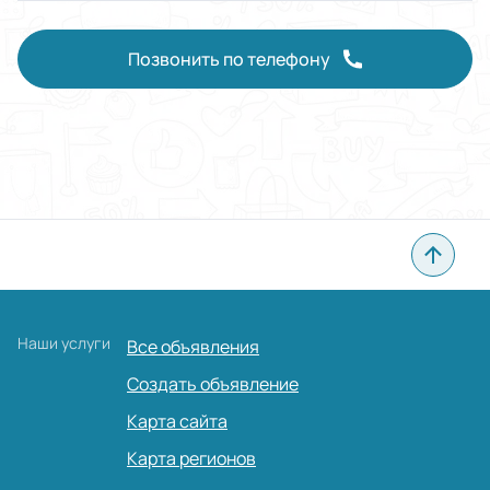
Позвонить по телефону
Наши услуги
Все объявления
Создать объявление
Карта сайта
Карта регионов