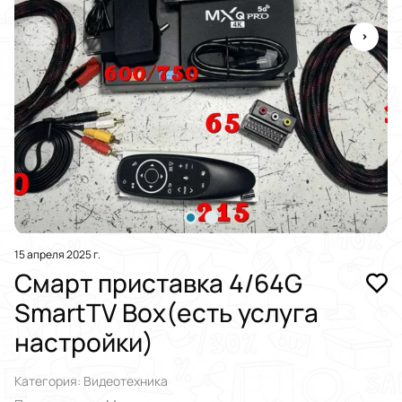
15 апреля 2025 г.
Смарт приставка 4/64G
SmartTV Box(есть услуга
настройки)
Категория: Видеотехника