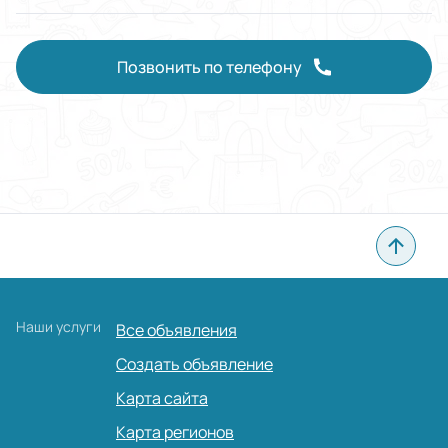
Позвонить по телефону
Наши услуги
Все объявления
Создать объявление
Карта сайта
Карта регионов