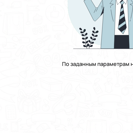
По заданным параметрам н