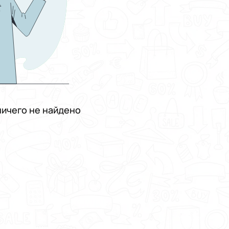
ичего не найдено