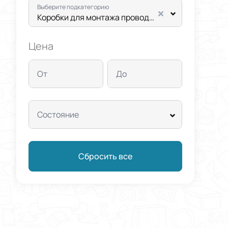
Выберите подкатегорию
Коробки для монтажа проводки
Цена
От
До
Состояние
Сбросить все