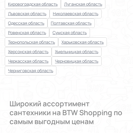
Кировоградская область
Луганская область
Львовская область
Николаевская область
Одесская область
Полтавская область
Ровенская область
Сумская область
Тернопольская область
Харьковская область
Херсонская область
Хмельницкая область
Черкасская область
Черновицкая область
Черниговская область
Широкий ассортимент
сантехники на BTW Shopping по
самым выгодным ценам