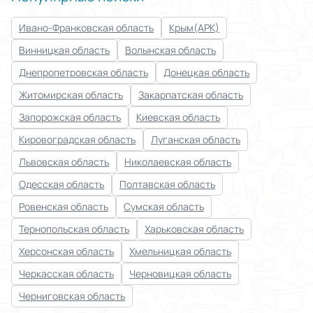
Ивано-Франковская область
Крым(АРК)
Винницкая область
Волынская область
Днепропетровская область
Донецкая область
Житомирская область
Закарпатская область
Запорожская область
Киевская область
Кировоградская область
Луганская область
Львовская область
Николаевская область
Одесская область
Полтавская область
Ровенская область
Сумская область
Тернопольская область
Харьковская область
Херсонская область
Хмельницкая область
Черкасская область
Черновицкая область
Черниговская область