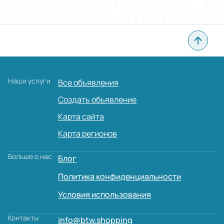
Наши услуги
Все объявления
Создать объявление
Карта сайта
Карта регионов
Больше о нас
Блог
Политика конфиденциальности
Условия использования
Контакты
info@btw.shopping