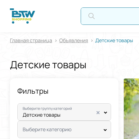
АВТО
Главная страница
Oбъявления
Детские товары
Детские товары
Фильтры
Выберите группу категорий
Детские товары
Выберите категорию