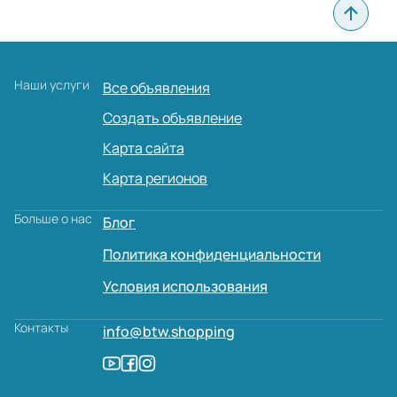
Наши услуги
Все объявления
Создать объявление
Карта сайта
Карта регионов
Больше о нас
Блог
Политика конфиденциальности
Условия использования
Контакты
info@btw.shopping