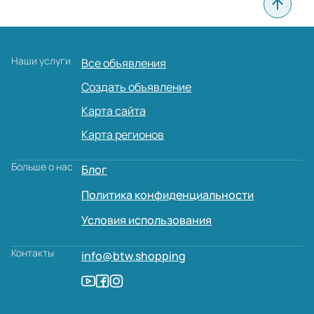
Наши услуги
Все объявления
Создать объявление
Карта сайта
Карта регионов
Больше о нас
Блог
Политика конфиденциальности
Условия использования
Контакты
info@btw.shopping