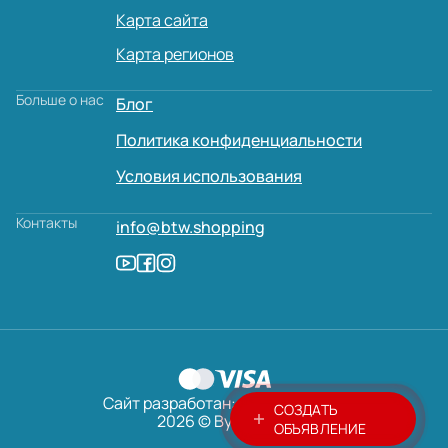
Карта сайта
Карта регионов
Больше о нас
Блог
Политика конфиденциальности
Условия использования
Контакты
info@btw.shopping
Сайт разработан:
AVADA
MEDIA
СОЗДАТЬ
2026 © ByTheWay
ОБЪЯВЛЕНИЕ