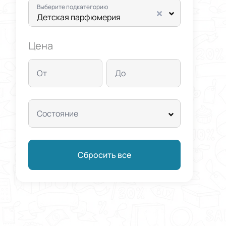
Выберите подкатегорию
Детская парфюмерия
Цена
От
До
Состояние
Сбросить все