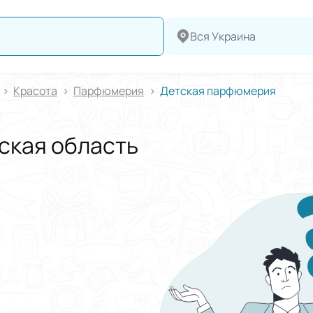
Вся Украина
Красота
Парфюмерия
Детская парфюмерия
ская область