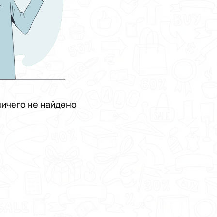
ичего не найдено