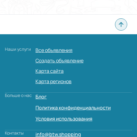
Наши услуги
Все объявления
Создать объявление
Карта сайта
Карта регионов
Больше о нас
Блог
Политика конфиденциальности
Условия использования
Контакты
info@btw.shopping