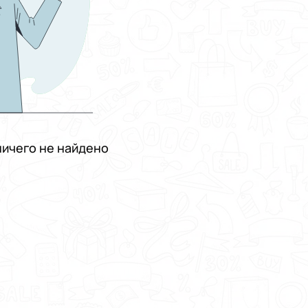
ичего не найдено