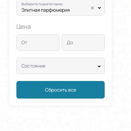
Выберите подкатегорию
Элитная парфюмерия
Цена
От
До
Состояние
Сбросить все