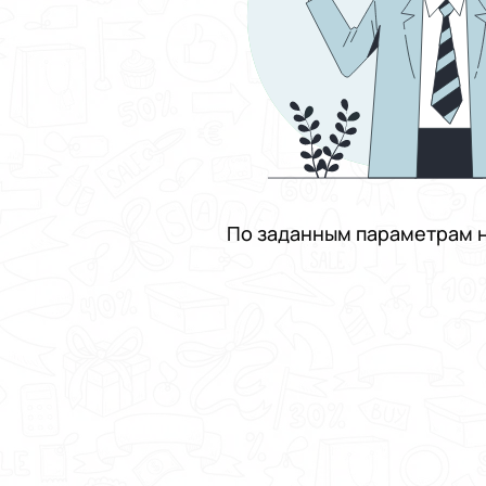
По заданным параметрам н