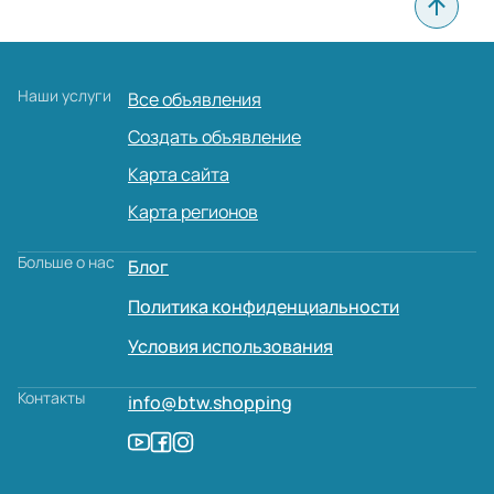
Наши услуги
Все объявления
Создать объявление
Карта сайта
Карта регионов
Больше о нас
Блог
Политика конфиденциальности
Условия использования
Контакты
info@btw.shopping