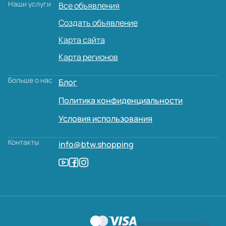
Наши услуги
Все объявления
Создать объявление
Карта сайта
Карта регионов
Больше о нас
Блог
Политика конфиденциальности
Условия использования
Контакты
info@btw.shopping