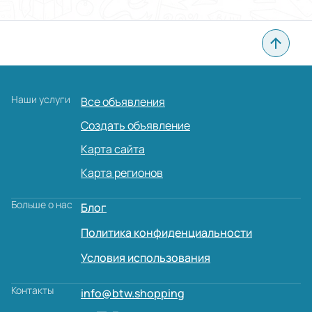
Наши услуги
Все объявления
Создать объявление
Карта сайта
Карта регионов
Больше о нас
Блог
Политика конфиденциальности
Условия использования
Контакты
info@btw.shopping