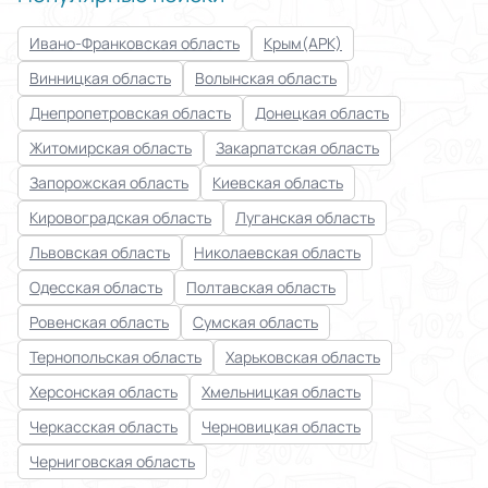
Ивано-Франковская область
Крым(АРК)
Винницкая область
Волынская область
Днепропетровская область
Донецкая область
Житомирская область
Закарпатская область
Запорожская область
Киевская область
Кировоградская область
Луганская область
Львовская область
Николаевская область
Одесская область
Полтавская область
Ровенская область
Сумская область
Тернопольская область
Харьковская область
Херсонская область
Хмельницкая область
Черкасская область
Черновицкая область
Черниговская область