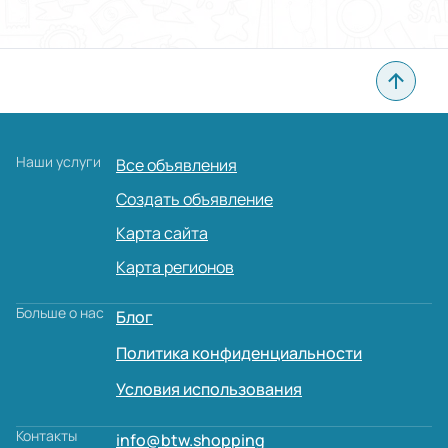
Наши услуги
Все объявления
Создать объявление
Карта сайта
Карта регионов
Больше о нас
Блог
Политика конфиденциальности
Условия использования
Контакты
info@btw.shopping