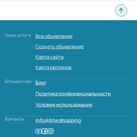
Наши услуги
Все объявления
Создать объявление
Карта сайта
Карта регионов
Больше о нас
Блог
Политика конфиденциальности
Условия использования
Контакты
info@btw.shopping