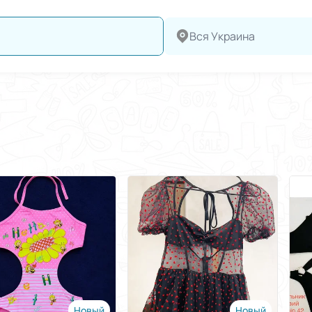
Вся Украина
Новый
Новый