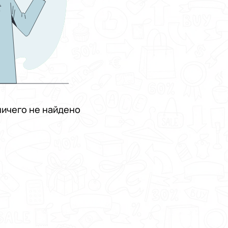
ичего не найдено