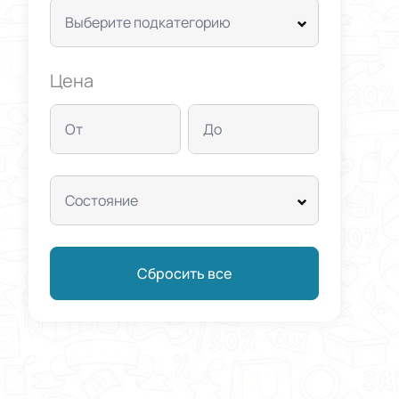
Выберите подкатегорию
Цена
От
До
Состояние
Сбросить все