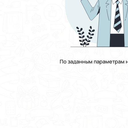
По заданным параметрам н