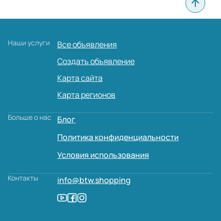
Сбросить все
Наши услуги
Все объявления
Создать объявление
Карта сайта
Карта регионов
Больше о нас
Блог
Политика конфиденциальности
Условия использования
Контакты
info@btw.shopping