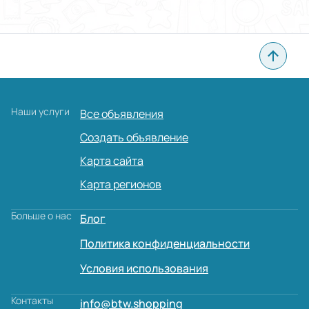
Наши услуги
Все объявления
Создать объявление
Карта сайта
Карта регионов
Больше о нас
Блог
Политика конфиденциальности
Условия использования
Контакты
info@btw.shopping