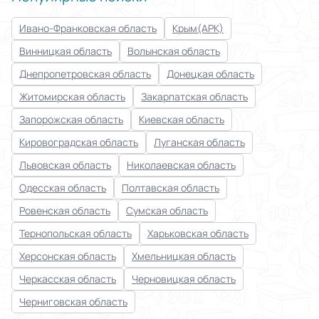
Ивано-Франковская область
Крым(АРК)
Винницкая область
Волынская область
Днепропетровская область
Донецкая область
Житомирская область
Закарпатская область
Запорожская область
Киевская область
Кировоградская область
Луганская область
Львовская область
Николаевская область
Одесская область
Полтавская область
Ровенская область
Сумская область
Тернопольская область
Харьковская область
Херсонская область
Хмельницкая область
Черкасская область
Черновицкая область
Черниговская область