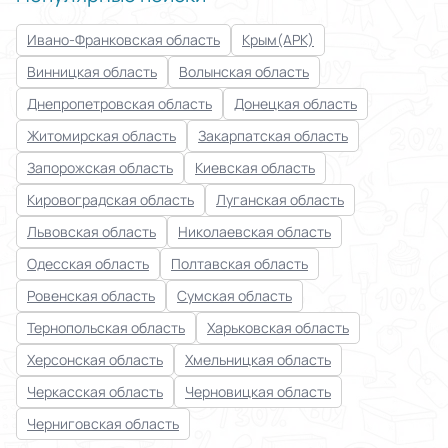
Ивано-Франковская область
Крым(АРК)
Винницкая область
Волынская область
Днепропетровская область
Донецкая область
Житомирская область
Закарпатская область
Запорожская область
Киевская область
Кировоградская область
Луганская область
Львовская область
Николаевская область
Одесская область
Полтавская область
Ровенская область
Сумская область
Тернопольская область
Харьковская область
Херсонская область
Хмельницкая область
Черкасская область
Черновицкая область
Черниговская область