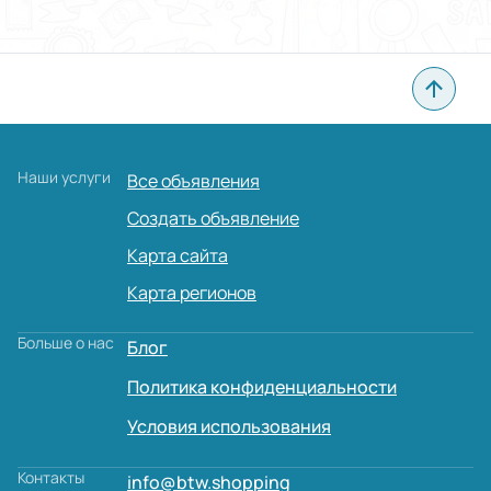
Наши услуги
Все объявления
Создать объявление
Карта сайта
Карта регионов
Больше о нас
Блог
Политика конфиденциальности
Условия использования
Контакты
info@btw.shopping