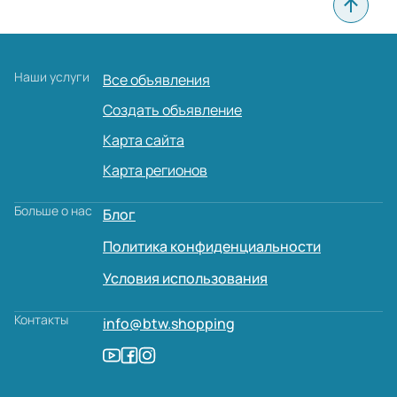
Наши услуги
Все объявления
Создать объявление
Карта сайта
Карта регионов
Больше о нас
Блог
Политика конфиденциальности
Условия использования
Контакты
info@btw.shopping