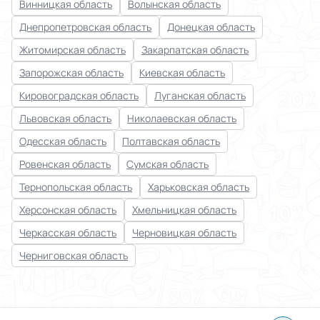
Винницкая область
Волынская область
Днепропетровская область
Донецкая область
Житомирская область
Закарпатская область
Запорожская область
Киевская область
Кировоградская область
Луганская область
Львовская область
Николаевская область
Одесская область
Полтавская область
Ровенская область
Сумская область
Тернопольская область
Харьковская область
Херсонская область
Хмельницкая область
Черкасская область
Черновицкая область
Черниговская область