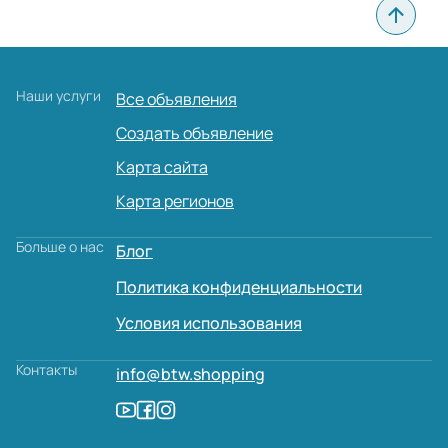
Наши услуги
Все объявления
Создать объявление
Карта сайта
Карта регионов
Больше о нас
Блог
Политика конфиденциальности
Условия использования
Контакты
info@btw.shopping