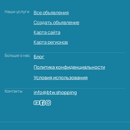
Наши услуги
Все объявления
Создать объявление
Карта сайта
Карта регионов
Больше о нас
Блог
Политика конфиденциальности
Условия использования
Контакты
info@btw.shopping