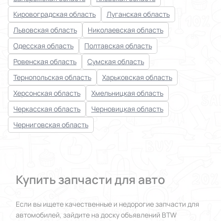
Кировоградская область
Луганская область
Львовская область
Николаевская область
Одесская область
Полтавская область
Ровенская область
Сумская область
Тернопольская область
Харьковская область
Херсонская область
Хмельницкая область
Черкасская область
Черновицкая область
Черниговская область
Купить запчасти для авто
Если вы ищете качественные и недорогие запчасти для
автомобилей, зайдите на доску объявлений BTW