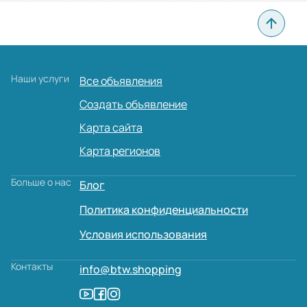
Наши услуги
Все объявления
Создать объявление
Карта сайта
Карта регионов
Больше о нас
Блог
Политика конфиденциальности
Условия использования
Контакты
info@btw.shopping