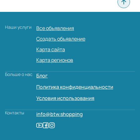
Наши услуги
Все объявления
Создать объявление
Карта сайта
Карта регионов
Больше о нас
Блог
Политика конфиденциальности
Условия использования
Контакты
info@btw.shopping