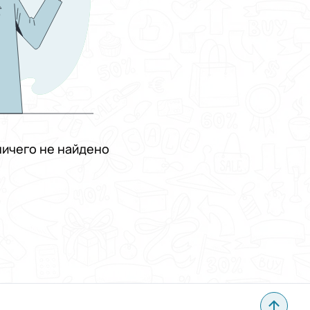
ичего не найдено