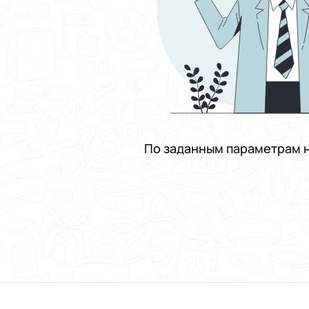
По заданным параметрам н