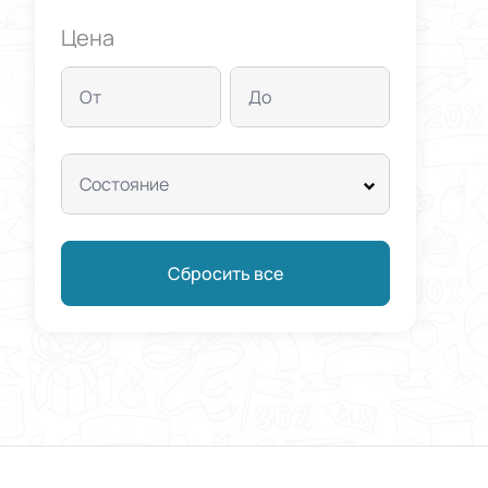
Цена
От
До
Состояние
Сбросить все