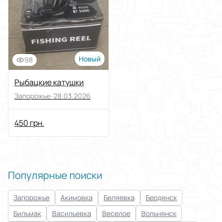
Новый
98
Рыбацкие катушки
Запорожье ·
28.03.2026
450 грн.
Популярные поиски
Запорожье
Акимовка
Беляевка
Бердянск
Бильмак
Васильевка
Веселое
Вольнянск