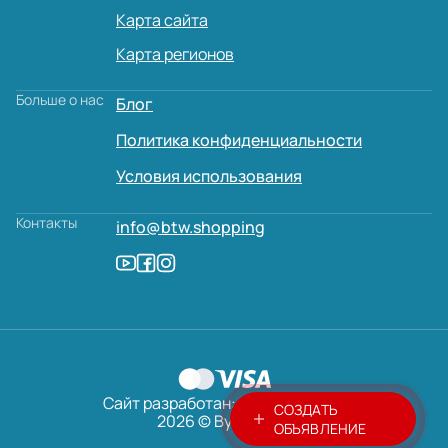
Карта сайта
Карта регионов
Больше о нас
Блог
Политика конфиденциальности
Условия использования
Контакты
info@btw.shopping
Сайт разработан:
AVADA
MEDIA
СОЗДАТЬ
2026 © ByTheWay
ОБЪЯВЛЕНИЕ