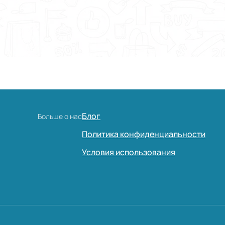
Блог
Больше о нас
Политика конфиденциальности
Условия использования