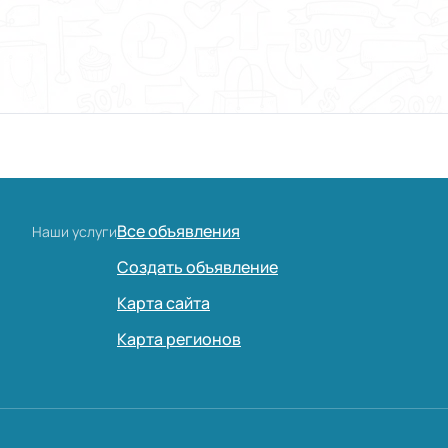
Все объявления
Наши услуги
Создать объявление
Карта сайта
Карта регионов