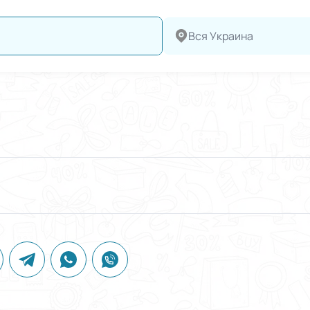
Вся Украина