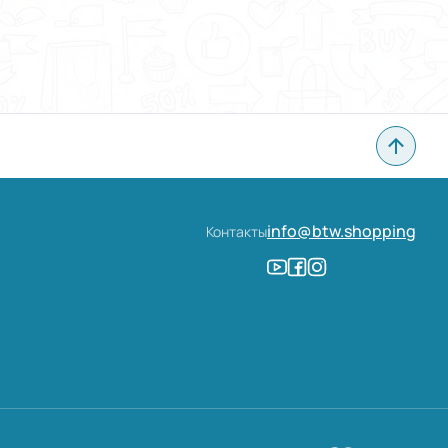
info@btw.shopping
Контакты