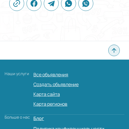
Наши услуги
Все объявления
Создать объявление
Карта сайта
Карта регионов
Больше о нас
Блог
Политика конфиденциальности