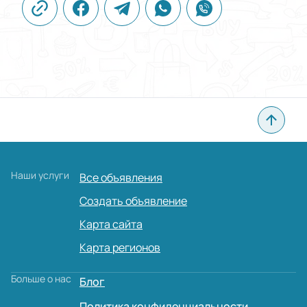
Наши услуги
Все объявления
Создать объявление
Карта сайта
Карта регионов
Больше о нас
Блог
Политика конфиденциальности