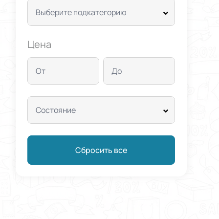
Выберите подкатегорию
Цена
От
До
Состояние
Сбросить все