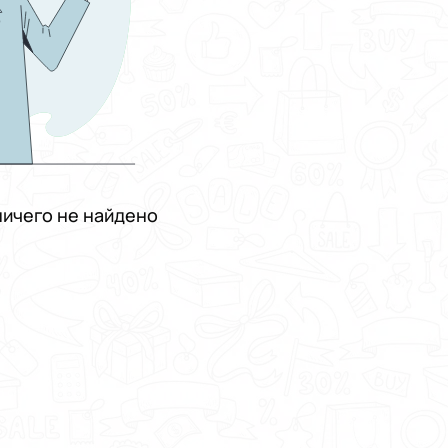
ичего не найдено