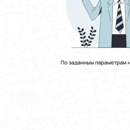
По заданным параметрам н